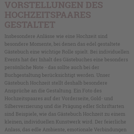
VORSTELLUNGEN DES
HOCHZEITSPAARES
GESTALTET
Insbesondere Anlässe wie eine Hochzeit sind
besondere Momente, bei denen das edel gestaltete
Gästebuch eine wichtige Rolle spielt. Bei individuellen
Events hat der Inhalt des Gästebuches eine besonders
persönliche Note - das sollte auch bei der
Buchgestaltung berücksichtigt werden. Unser
Gästebuch Hochzeit stellt deshalb besondere
Ansprüche an die Gestaltung. Ein Foto des
Hochzeitspaares auf der Vorderseite, Gold- und
Silberverzierung und die Prägung edler Schriftarten
sind Beispiele, wie das Gästebuch Hochzeit zu einem
kleinen, individuellen Kunstwerk wird. Der feierliche
Anlass, das edle Ambiente, emotionale Verbindungen