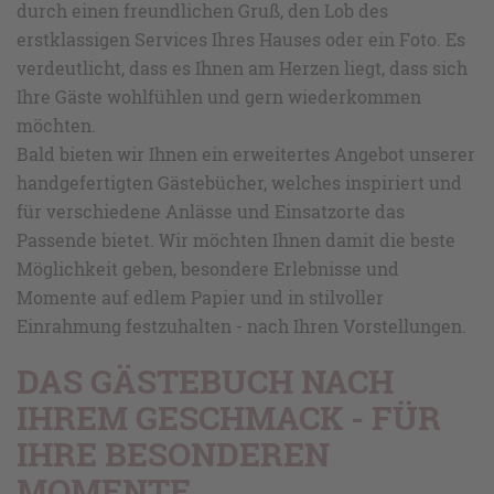
durch einen freundlichen Gruß, den Lob des
erstklassigen Services Ihres Hauses oder ein Foto. Es
verdeutlicht, dass es Ihnen am Herzen liegt, dass sich
Ihre Gäste wohlfühlen und gern wiederkommen
möchten.
Bald bieten wir Ihnen ein erweitertes Angebot unserer
handgefertigten Gästebücher, welches inspiriert und
für verschiedene Anlässe und Einsatzorte das
Passende bietet. Wir möchten Ihnen damit die beste
Möglichkeit geben, besondere Erlebnisse und
Momente auf edlem Papier und in stilvoller
Einrahmung festzuhalten - nach Ihren Vorstellungen.
DAS GÄSTEBUCH NACH
IHREM GESCHMACK - FÜR
IHRE BESONDEREN
MOMENTE