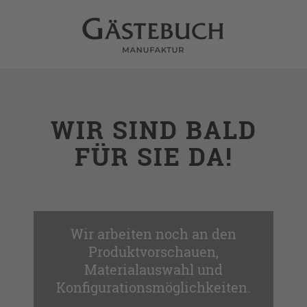
WIR SIND BALD
FÜR SIE DA!
Wir arbeiten noch an den
Produktvorschauen,
Materialauswahl und
Konfigurationsmöglichkeiten.