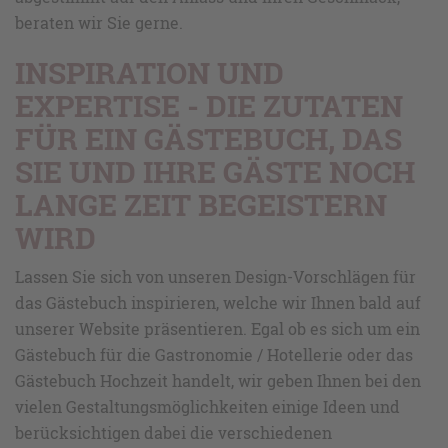
beraten wir Sie gerne.
INSPIRATION UND
EXPERTISE - DIE ZUTATEN
FÜR EIN GÄSTEBUCH, DAS
SIE UND IHRE GÄSTE NOCH
LANGE ZEIT BEGEISTERN
WIRD
Lassen Sie sich von unseren Design-Vorschlägen für
das Gästebuch inspirieren, welche wir Ihnen bald auf
unserer Website präsentieren. Egal ob es sich um ein
Gästebuch für die Gastronomie / Hotellerie oder das
Gästebuch Hochzeit handelt, wir geben Ihnen bei den
vielen Gestaltungsmöglichkeiten einige Ideen und
berücksichtigen dabei die verschiedenen