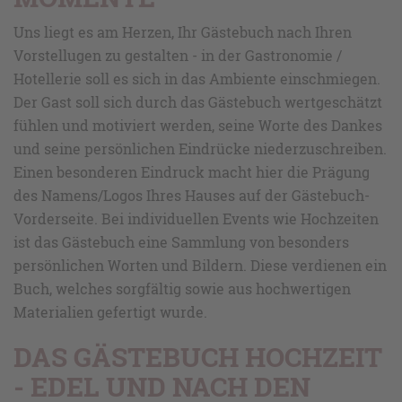
Uns liegt es am Herzen, Ihr Gästebuch nach Ihren
Vorstellugen zu gestalten - in der Gastronomie /
Hotellerie soll es sich in das Ambiente einschmiegen.
Der Gast soll sich durch das Gästebuch wertgeschätzt
fühlen und motiviert werden, seine Worte des Dankes
und seine persönlichen Eindrücke niederzuschreiben.
Einen besonderen Eindruck macht hier die Prägung
des Namens/Logos Ihres Hauses auf der Gästebuch-
Vorderseite. Bei individuellen Events wie Hochzeiten
ist das Gästebuch eine Sammlung von besonders
persönlichen Worten und Bildern. Diese verdienen ein
Buch, welches sorgfältig sowie aus hochwertigen
Materialien gefertigt wurde.
DAS GÄSTEBUCH HOCHZEIT
- EDEL UND NACH DEN