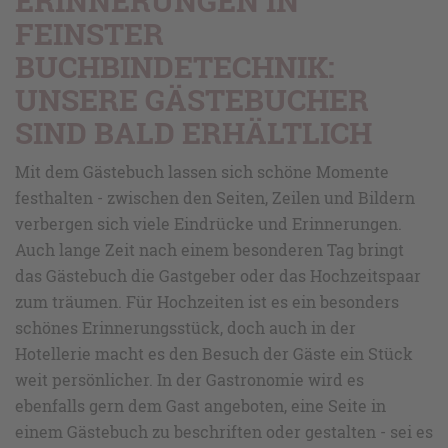
ERINNERUNGEN IN
FEINSTER
BUCHBINDETECHNIK:
UNSERE GÄSTEBUCHER
SIND BALD ERHÄLTLICH
Mit dem Gästebuch lassen sich schöne Momente
festhalten - zwischen den Seiten, Zeilen und Bildern
verbergen sich viele Eindrücke und Erinnerungen.
Auch lange Zeit nach einem besonderen Tag bringt
das Gästebuch die Gastgeber oder das Hochzeitspaar
zum träumen. Für Hochzeiten ist es ein besonders
schönes Erinnerungsstück, doch auch in der
Hotellerie macht es den Besuch der Gäste ein Stück
weit persönlicher. In der Gastronomie wird es
ebenfalls gern dem Gast angeboten, eine Seite in
einem Gästebuch zu beschriften oder gestalten - sei es